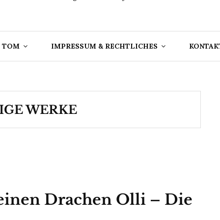
 TOM
IMPRESSUM & RECHTLICHES
KONTAK
IGE WERKE
inen Drachen Olli – Die