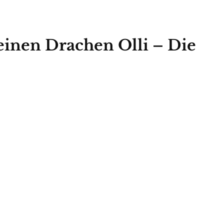
inen Drachen Olli – Die