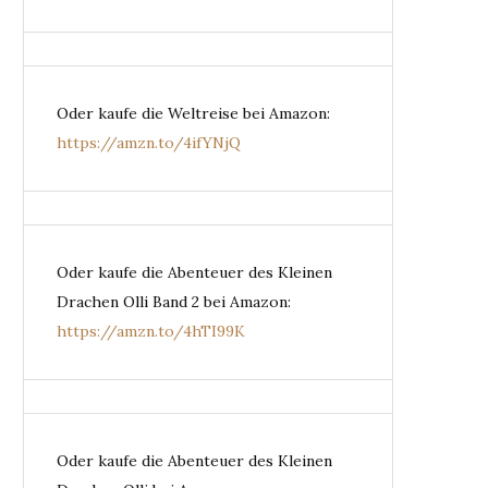
Oder kaufe die Weltreise bei Amazon:
https://amzn.to/4ifYNjQ
Oder kaufe die Abenteuer des Kleinen
Drachen Olli Band 2 bei Amazon:
https://amzn.to/4hTI99K
Oder kaufe die Abenteuer des Kleinen