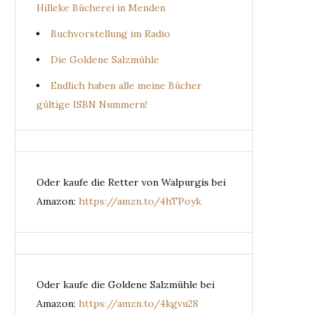
Hilleke Bücherei in Menden
Buchvorstellung im Radio
Die Goldene Salzmühle
Endlich haben alle meine Bücher
gültige ISBN Nummern!
Oder kaufe die Retter von Walpurgis bei
Amazon:
https://amzn.to/4hTPoyk
Oder kaufe die Goldene Salzmühle bei
Amazon:
https://amzn.to/4kgvu28