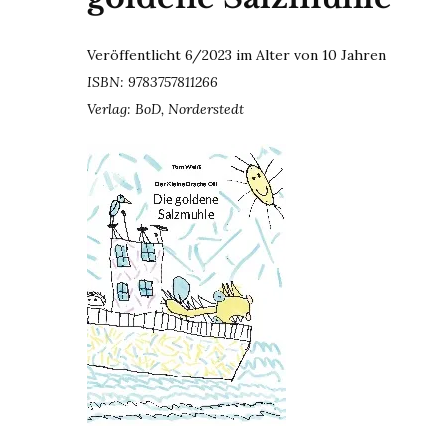
Veröffentlicht 6/2023 im Alter von 10 Jahren
ISBN: 9783757811266
Verlag: BoD, Norderstedt