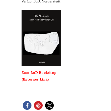
Verlag: BoD, Norderstedt
Zum BoD Bookshop
(Externer Link)