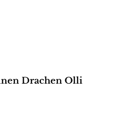
inen Drachen Olli