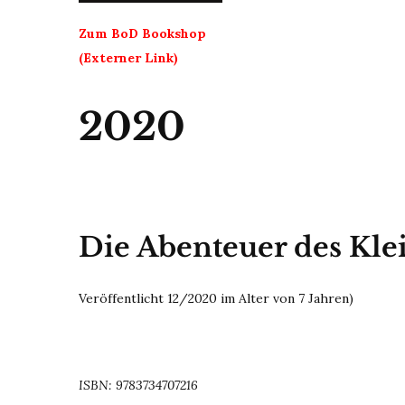
Zum BoD Bookshop
(Externer Link)
2020
Die Abenteuer des Kle
Veröffentlicht 12/2020 im Alter von 7 Jahren)
ISBN: 9783734707216