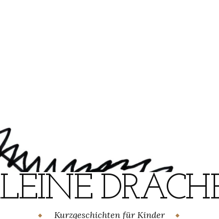
KLEINE DRACHE
Kurzgeschichten für Kinder