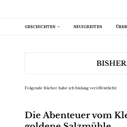
GESCHICHTEN
NEUIGKEITEN
ÜBER
BISHER
Folgende Bücher habe ich bislang veröffentlicht:
Die Abenteuer vom Kle
goldene Salzmühle