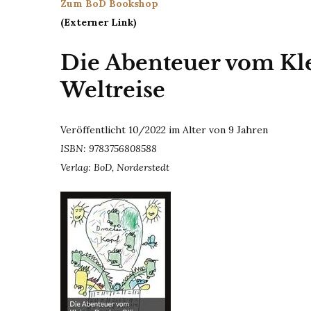
Zum BoD Bookshop
(Externer Link)
Die Abenteuer vom Kle
Weltreise
Veröffentlicht 10/2022 im Alter von 9 Jahren
ISBN: 9783756808588
Verlag: BoD, Norderstedt