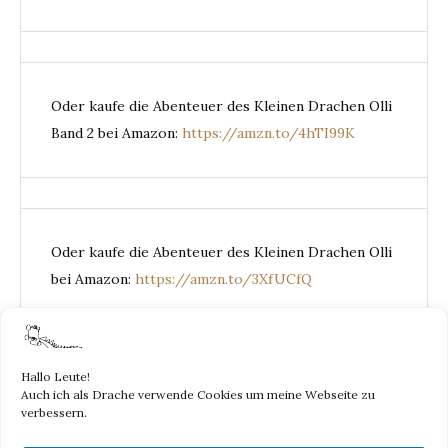
Oder kaufe die Abenteuer des Kleinen Drachen Olli
Band 2 bei Amazon:
https://amzn.to/4hTI99K
Oder kaufe die Abenteuer des Kleinen Drachen Olli
bei Amazon:
https://amzn.to/3XfUCfQ
Hallo Leute!
Auch ich als Drache verwende Cookies um meine Webseite zu
DER KLEINE
verbessern.