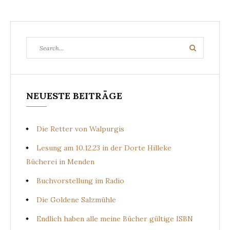
Search
Search
for:
NEUESTE BEITRÄGE
Die Retter von Walpurgis
Lesung am 10.12.23 in der Dorte Hilleke
Bücherei in Menden
Buchvorstellung im Radio
Die Goldene Salzmühle
Endlich haben alle meine Bücher gültige ISBN