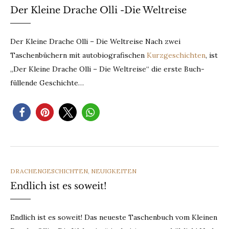
Der Kleine Drache Olli -Die Weltreise
Der Kleine Drache Olli – Die Weltreise Nach zwei
Taschenbüchern mit autobiografischen
Kurzgeschichten
, ist
„Der Kleine Drache Olli – Die Weltreise“ die erste Buch-
füllende Geschichte…
CATEGORIES
DRACHENGESCHICHTEN
,
NEUIGKEITEN
Endlich ist es soweit!
Endlich ist es soweit! Das neueste Taschenbuch vom Kleinen