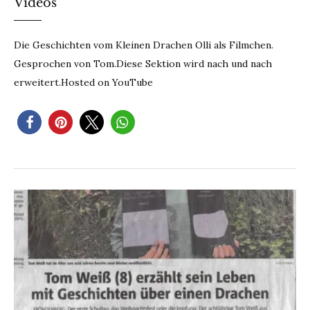
Videos
Die Geschichten vom Kleinen Drachen Olli als Filmchen.
Gesprochen von Tom.Diese Sektion wird nach und nach
erweitert.Hosted on YouTube