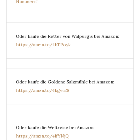
Nummern!
Oder kaufe die Retter von Walpurgis bei Amazon:
https://amzn.to/4hTPoyk
Oder kaufe die Goldene Salzmühle bei Amazon:
https://amzn.to/4kgvu28
Oder kaufe die Weltreise bei Amazon:
https://amzn.to/4ifYNjQ