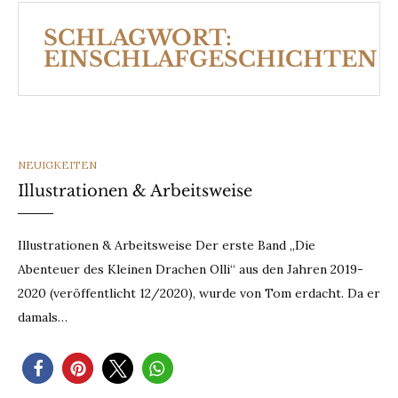
SCHLAGWORT:
EINSCHLAFGESCHICHTEN
CATEGORIES
NEUIGKEITEN
Illustrationen & Arbeitsweise
Illustrationen & Arbeitsweise Der erste Band „Die
Abenteuer des Kleinen Drachen Olli“ aus den Jahren 2019-
2020 (veröffentlicht 12/2020), wurde von Tom erdacht. Da er
damals…