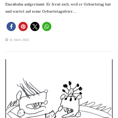
Eisenbahn aufgeräumt. Er freut sich, weil er Geburtstag hat
und wartet auf seine Geburtstagsfeier….
12. März 2022