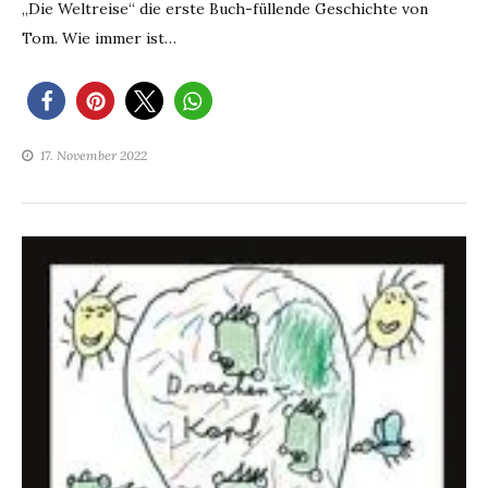
„Die Weltreise“ die erste Buch-füllende Geschichte von
Tom. Wie immer ist…
17. November 2022