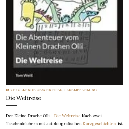
CATEGORIES
BUCHFÜLLENDE GESCHICHTEN
,
LESEMPFEHLUNG
Die Weltreise
Der Kleine Drache Olli –
Die Weltreise
Nach zwei
Taschenbüchern mit autobiografischen
Kurzgeschichten
, ist