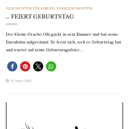
GESCHICHTEN FÜR KINDER
,
KURZGESCHICHTEN
… FEIERT GEBURTSTAG
Der Kleine Drache Olli guckt in sein Zimmer und hat seine
Eisenbahn aufgeräumt. Er freut sich, weil er Geburtstag hat
und wartet auf seine Geburtstagsfeier….
12. März 2022