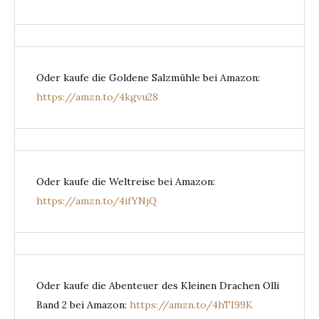
Oder kaufe die Goldene Salzmühle bei Amazon:
https://amzn.to/4kgvu28
Oder kaufe die Weltreise bei Amazon:
https://amzn.to/4ifYNjQ
Oder kaufe die Abenteuer des Kleinen Drachen Olli
Band 2 bei Amazon:
https://amzn.to/4hTI99K