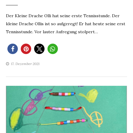
Der Kleine Drache Olli hat seine erste Tennisstunde. Der
kleine Drache Ollis ist so aufgeregt! Er hat heute seine erst
Tennisstunde. Vor lauter Aufregung stolpert…
17. Dezember 2021