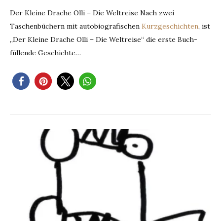
Der Kleine Drache Olli – Die Weltreise Nach zwei
Taschenbüchern mit autobiografischen
Kurzgeschichten
, ist
„Der Kleine Drache Olli – Die Weltreise“ die erste Buch-
füllende Geschichte…