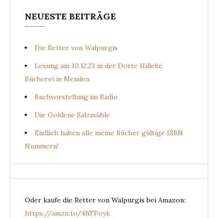
NEUESTE BEITRÄGE
Die Retter von Walpurgis
Lesung am 10.12.23 in der Dorte Hilleke
Bücherei in Menden
Buchvorstellung im Radio
Die Goldene Salzmühle
Endlich haben alle meine Bücher gültige ISBN
Nummern!
Oder kaufe die Retter von Walpurgis bei Amazon:
https://amzn.to/4hTPoyk