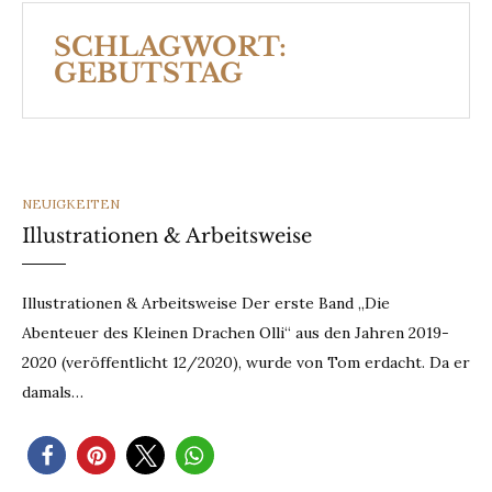
SCHLAGWORT:
GEBUTSTAG
CATEGORIES
NEUIGKEITEN
Illustrationen & Arbeitsweise
Illustrationen & Arbeitsweise Der erste Band „Die
Abenteuer des Kleinen Drachen Olli“ aus den Jahren 2019-
2020 (veröffentlicht 12/2020), wurde von Tom erdacht. Da er
damals…