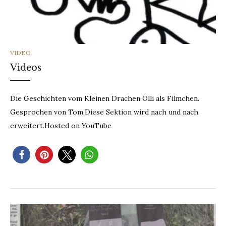
CATEGORIES
VIDEO
Videos
Die Geschichten vom Kleinen Drachen Olli als Filmchen.
Gesprochen von Tom.Diese Sektion wird nach und nach
erweitert.Hosted on YouTube