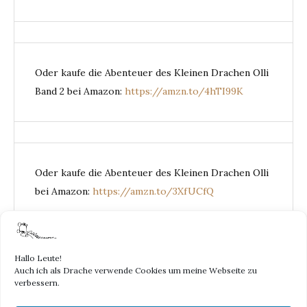
Oder kaufe die Abenteuer des Kleinen Drachen Olli
Band 2 bei Amazon:
https://amzn.to/4hTI99K
Oder kaufe die Abenteuer des Kleinen Drachen Olli
bei Amazon:
https://amzn.to/3XfUCfQ
Hallo Leute!
Auch ich als Drache verwende Cookies um meine Webseite zu
DER KLEINE
verbessern.