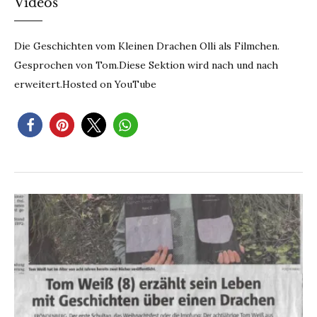
Videos
Die Geschichten vom Kleinen Drachen Olli als Filmchen.
Gesprochen von Tom.Diese Sektion wird nach und nach
erweitert.Hosted on YouTube