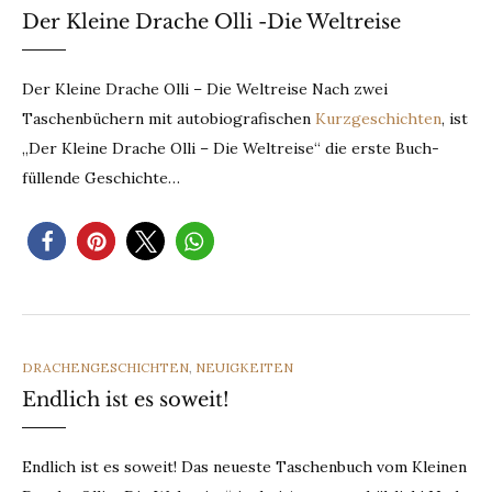
Der Kleine Drache Olli -Die Weltreise
Der Kleine Drache Olli – Die Weltreise Nach zwei
Taschenbüchern mit autobiografischen
Kurzgeschichten
, ist
„Der Kleine Drache Olli – Die Weltreise“ die erste Buch-
füllende Geschichte…
CATEGORIES
DRACHENGESCHICHTEN
,
NEUIGKEITEN
Endlich ist es soweit!
Endlich ist es soweit! Das neueste Taschenbuch vom Kleinen