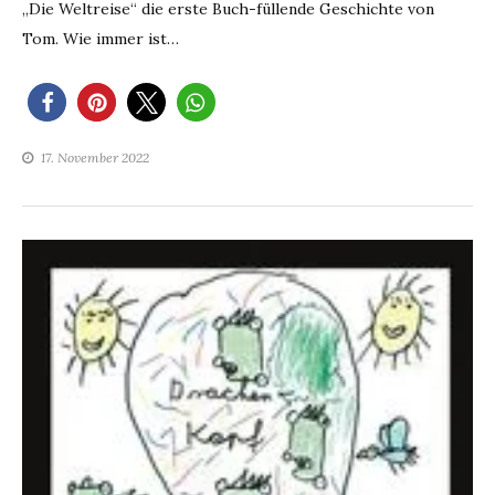
„Die Weltreise“ die erste Buch-füllende Geschichte von
Tom. Wie immer ist…
17. November 2022