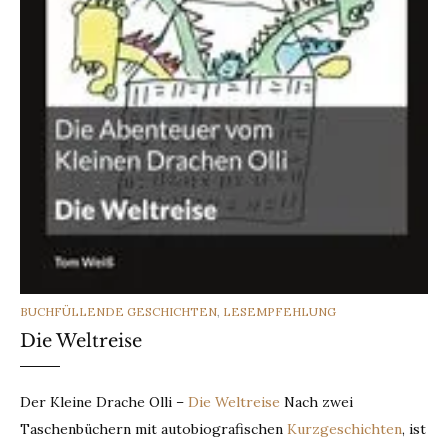
CATEGORIES
BUCHFÜLLENDE GESCHICHTEN
,
LESEMPFEHLUNG
Die Weltreise
Der Kleine Drache Olli –
Die Weltreise
Nach zwei
Taschenbüchern mit autobiografischen
Kurzgeschichten
, ist