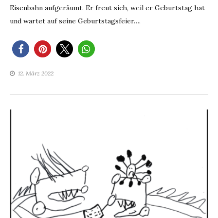
Eisenbahn aufgeräumt. Er freut sich, weil er Geburtstag hat
und wartet auf seine Geburtstagsfeier….
12. März 2022