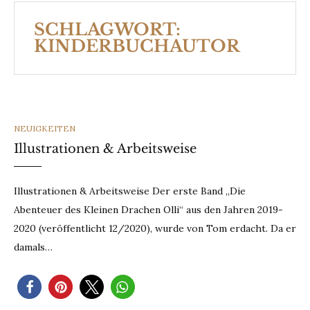
SCHLAGWORT:
KINDERBUCHAUTOR
CATEGORIES
NEUIGKEITEN
Illustrationen & Arbeitsweise
Illustrationen & Arbeitsweise Der erste Band „Die
Abenteuer des Kleinen Drachen Olli“ aus den Jahren 2019-
2020 (veröffentlicht 12/2020), wurde von Tom erdacht. Da er
damals…