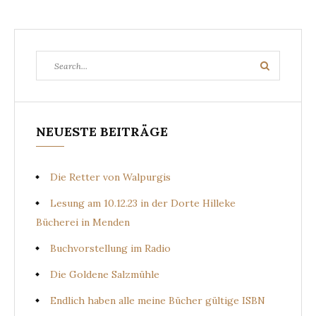
Search
Search
for:
NEUESTE BEITRÄGE
Die Retter von Walpurgis
Lesung am 10.12.23 in der Dorte Hilleke
Bücherei in Menden
Buchvorstellung im Radio
Die Goldene Salzmühle
Endlich haben alle meine Bücher gültige ISBN