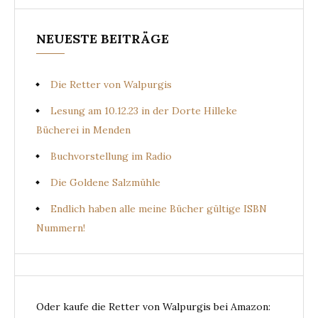
NEUESTE BEITRÄGE
Die Retter von Walpurgis
Lesung am 10.12.23 in der Dorte Hilleke
Bücherei in Menden
Buchvorstellung im Radio
Die Goldene Salzmühle
Endlich haben alle meine Bücher gültige ISBN
Nummern!
Oder kaufe die Retter von Walpurgis bei Amazon: