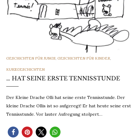
CATEGORIES
GESCHICHTEN FÜR JUNGS
,
GESCHICHTEN FÜR KINDER
,
KURZGESCHICHTEN
… HAT SEINE ERSTE TENNISSTUNDE
Der Kleine Drache Olli hat seine erste Tennisstunde. Der
kleine Drache Ollis ist so aufgeregt! Er hat heute seine erst
Tennisstunde. Vor lauter Aufregung stolpert…