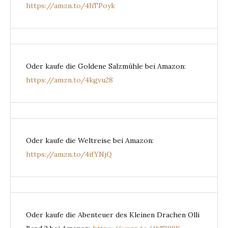
https://amzn.to/4hTPoyk
Oder kaufe die Goldene Salzmühle bei Amazon:
https://amzn.to/4kgvu28
Oder kaufe die Weltreise bei Amazon:
https://amzn.to/4ifYNjQ
Oder kaufe die Abenteuer des Kleinen Drachen Olli