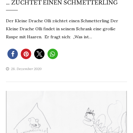
… ZÜCHTET EINEN SCHMETTERLING
Der Kleine Drache Olli züchtet einen Schmetterling Der
Kleine Drache Olli findet in seinem Schrank eine große
Raupe mit Haaren. Er fragt sich: „Was ist…
28. Dezember 2020