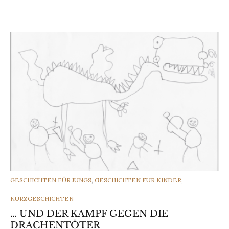
CATEGORIES
GESCHICHTEN FÜR JUNGS
,
GESCHICHTEN FÜR KINDER
,
KURZGESCHICHTEN
… UND DER KAMPF GEGEN DIE
DRACHENTÖTER