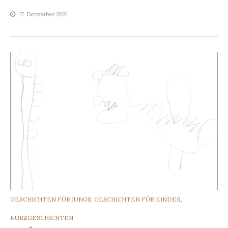
17. Dezember 2021
CATEGORIES
GESCHICHTEN FÜR JUNGS
,
GESCHICHTEN FÜR KINDER
,
KURZGESCHICHTEN