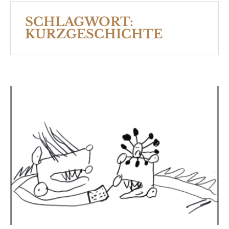
SCHLAGWORT:
KURZGESCHICHTE