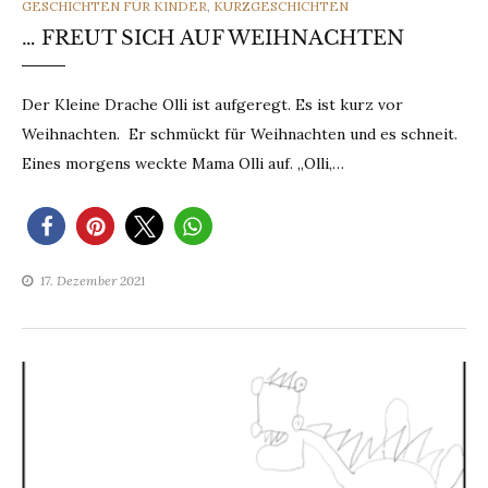
GESCHICHTEN FÜR KINDER
,
KURZGESCHICHTEN
… FREUT SICH AUF WEIHNACHTEN
Der Kleine Drache Olli ist aufgeregt. Es ist kurz vor
Weihnachten. Er schmückt für Weihnachten und es schneit.
Eines morgens weckte Mama Olli auf. „Olli,…
17. Dezember 2021