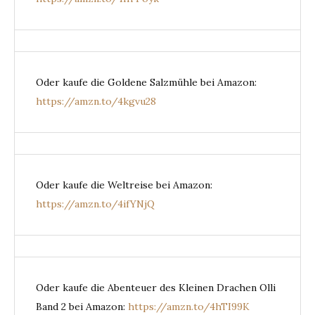
Oder kaufe die Goldene Salzmühle bei Amazon:
https://amzn.to/4kgvu28
Oder kaufe die Weltreise bei Amazon:
https://amzn.to/4ifYNjQ
Oder kaufe die Abenteuer des Kleinen Drachen Olli
Band 2 bei Amazon:
https://amzn.to/4hTI99K