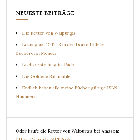
NEUESTE BEITRÄGE
Die Retter von Walpurgis
Lesung am 10.12.23 in der Dorte Hilleke
Bücherei in Menden
Buchvorstellung im Radio
Die Goldene Salzmühle
Endlich haben alle meine Bücher gültige ISBN
Nummern!
Oder kaufe die Retter von Walpurgis bei Amazon:
https://amzn.to/4hTPoyk