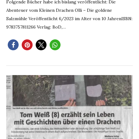
Folgende Bücher habe ich bislang veröffentlicht: Die
Abenteuer vom Kleinen Drachen Olli – Die goldene
Salzmühle Veröffentlicht 6/2023 im Alter von 10 JahrenISBN:
9783757811266 Verlag: BoD,…