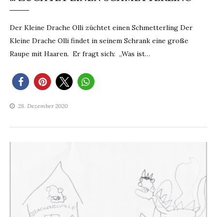
Der Kleine Drache Olli züchtet einen Schmetterling Der
Kleine Drache Olli findet in seinem Schrank eine große
Raupe mit Haaren. Er fragt sich: „Was ist…
28. Dezember 2020