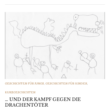
CATEGORIES
GESCHICHTEN FÜR JUNGS
,
GESCHICHTEN FÜR KINDER
,
KURZGESCHICHTEN
… UND DER KAMPF GEGEN DIE
DRACHENTÖTER