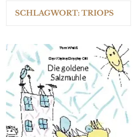
SCHLAGWORT:
TRIOPS