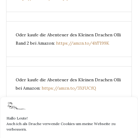
Oder kaufe die Abenteuer des Kleinen Drachen Olli
Band 2 bei Amazon:
https://amzn.to/4hTI99K
Oder kaufe die Abenteuer des Kleinen Drachen Olli
bei Amazon:
https://amzn.to/3XfUCfQ
Hallo Leute!
Auch ich als Drache verwende Cookies um meine Webseite zu
DER KLEINE
verbessern.