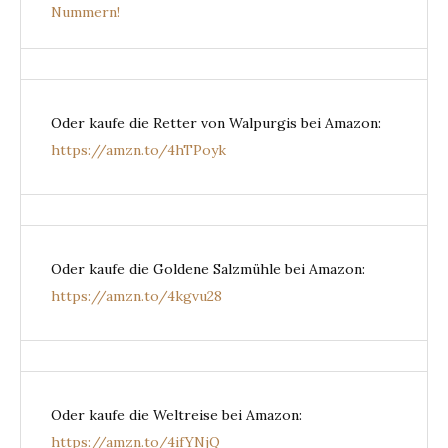
Nummern!
Oder kaufe die Retter von Walpurgis bei Amazon:
https://amzn.to/4hTPoyk
Oder kaufe die Goldene Salzmühle bei Amazon:
https://amzn.to/4kgvu28
Oder kaufe die Weltreise bei Amazon:
https://amzn.to/4ifYNjQ