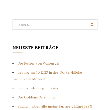
Search
Search
for:
NEUESTE BEITRÄGE
Die Retter von Walpurgis
Lesung am 10.12.23 in der Dorte Hilleke
Bücherei in Menden
Buchvorstellung im Radio
Die Goldene Salzmühle
Endlich haben alle meine Bücher gültige ISBN