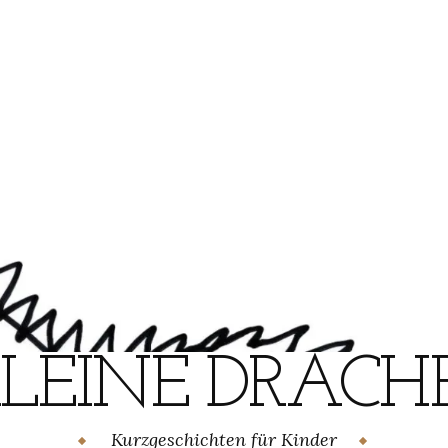
KLEINE DRACHE
Kurzgeschichten für Kinder