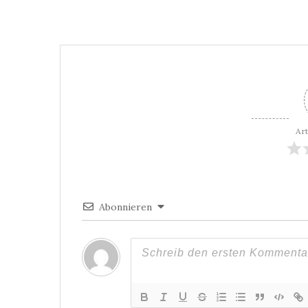
Art
Abonnieren