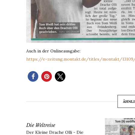
Auch in der Onlineausgabe:
https://e-zeitung.montakt.de/titles/montakt/13109
ÄHNLI
Die Weltreise
Der Kleine Drache Olli - Die