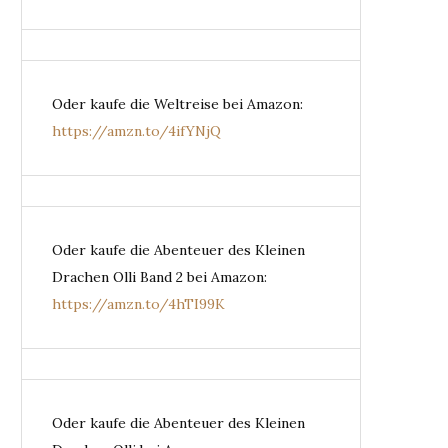
Oder kaufe die Weltreise bei Amazon:
https://amzn.to/4ifYNjQ
Oder kaufe die Abenteuer des Kleinen
Drachen Olli Band 2 bei Amazon:
https://amzn.to/4hTI99K
Oder kaufe die Abenteuer des Kleinen