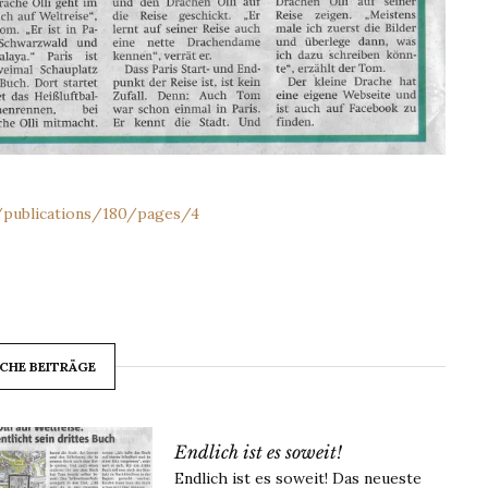
/publications/180/pages/4
CHE BEITRÄGE
Endlich ist es soweit!
Endlich ist es soweit! Das neueste