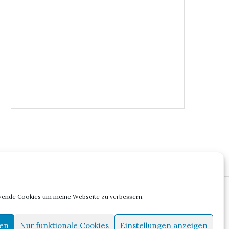
wende Cookies um meine Webseite zu verbessern.
OLLI
ren
Nur funktionale Cookies
Einstellungen anzeigen