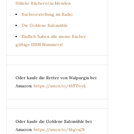
Hilleke Bücherei in Menden
Buchvorstellung im Radio
Die Goldene Salzmühle
Endlich haben alle meine Bücher
gültige ISBN Nummern!
Oder kaufe die Retter von Walpurgis bei
Amazon:
https://amzn.to/4hTPoyk
Oder kaufe die Goldene Salzmühle bei
Amazon:
https://amzn.to/4kgvu28