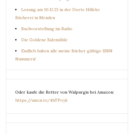
Lesung am 10.12.23 in der Dorte Hilleke
Bücherei in Menden
Buchvorstellung im Radio
Die Goldene Salzmühle
Endlich haben alle meine Bücher gültige ISBN
Nummern!
Oder kaufe die Retter von Walpurgis bei Amazon:
https://amzn.to/4hTPoyk