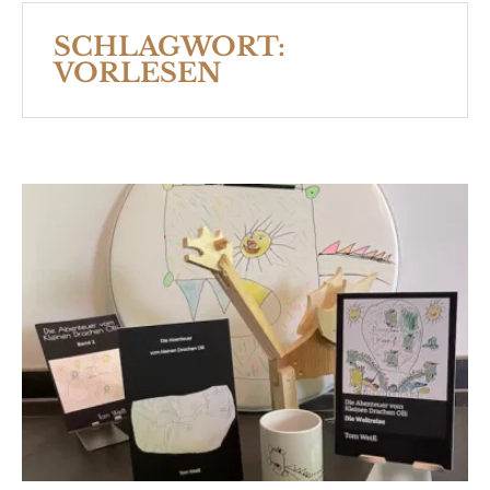
SCHLAGWORT:
VORLESEN