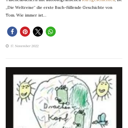
„Die Weltreise“ die erste Buch-füllende Geschichte von
Tom. Wie immer ist…
17. November 2022