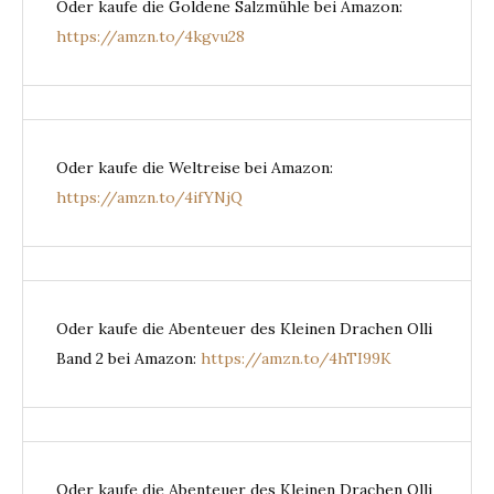
Oder kaufe die Goldene Salzmühle bei Amazon:
https://amzn.to/4kgvu28
Oder kaufe die Weltreise bei Amazon:
https://amzn.to/4ifYNjQ
Oder kaufe die Abenteuer des Kleinen Drachen Olli
Band 2 bei Amazon:
https://amzn.to/4hTI99K
Oder kaufe die Abenteuer des Kleinen Drachen Olli