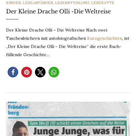
KINDER
,
LESEANFÄNGER
,
LESEMPFEHLUNG
,
LESERATTE
Der Kleine Drache Olli -Die Weltreise
Der Kleine Drache Olli – Die Weltreise Nach zwei
Taschenbüchern mit autobiografischen
Kurzgeschichten
, ist
„Der Kleine Drache Olli – Die Weltreise“ die erste Buch-
füllende Geschichte…