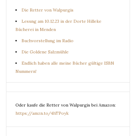
Die Retter von Walpurgis
Lesung am 10.12.23 in der Dorte Hilleke
Bücherei in Menden
Buchvorstellung im Radio
Die Goldene Salzmühle
Endlich haben alle meine Bücher gültige ISBN
Nummern!
Oder kaufe die Retter von Walpurgis bei Amazon:
https://amzn.to/4hTPoyk