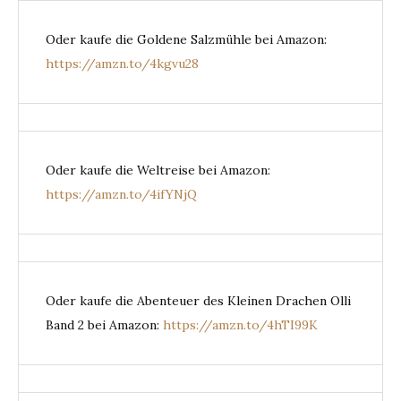
Oder kaufe die Goldene Salzmühle bei Amazon:
https://amzn.to/4kgvu28
Oder kaufe die Weltreise bei Amazon:
https://amzn.to/4ifYNjQ
Oder kaufe die Abenteuer des Kleinen Drachen Olli
Band 2 bei Amazon:
https://amzn.to/4hTI99K