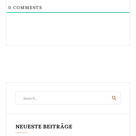
0
COMMENTS
Search
Search
for:
NEUESTE BEITRÄGE