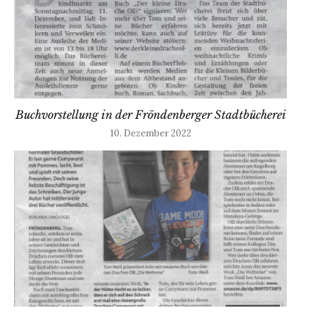
Buchvorstellung in der Fröndenberger Stadtbücherei
10. Dezember 2022