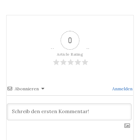
0
Article Rating
Abonnieren
Anmelden