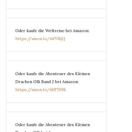
Oder kaufe die Weltreise bei Amazon:
https://amzn.to/4ifYNjQ
Oder kaufe die Abenteuer des Kleinen
Drachen Olli Band 2 bei Amazon:
https://amzn.to/4hTI99K
Oder kaufe die Abenteuer des Kleinen