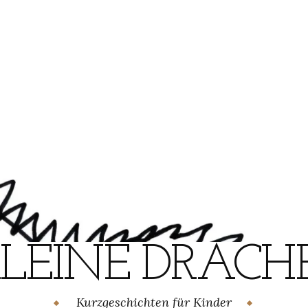
KLEINE DRACHE
Kurzgeschichten für Kinder