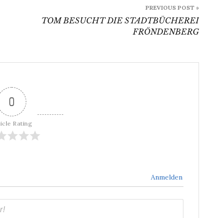
PREVIOUS POST »
TOM BESUCHT DIE STADTBÜCHEREI
FRÖNDENBERG
0
icle Rating
Anmelden