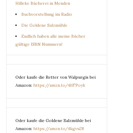
Hilleke Bücherei in Menden
Buchvorstellung im Radio
Die Goldene Salzmühle
Endlich haben alle meine Bücher
gültige ISBN Nummern!
Oder kaufe die Retter von Walpurgis bei
Amazon:
https://amzn.to/4hTPoyk
Oder kaufe die Goldene Salzmühle bei
Amazon:
https://amzn.to/4kgvu28