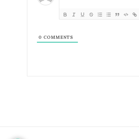
0
COMMENTS